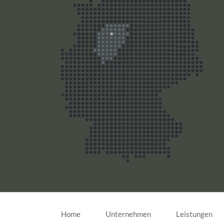
Navigation
überspringen
Home
Unternehmen
Leistungen