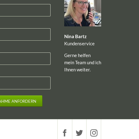
Nina Bartz
Kundenservice
Gerne helfen
mein Team und ich
Ihnen weiter.
AHME ANFORDERN