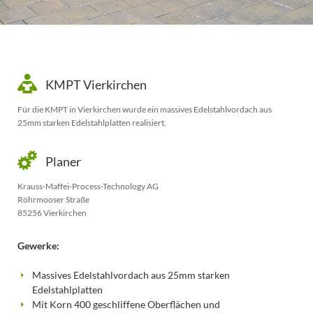
KMPT Vierkirchen
Für die KMPT in Vierkirchen wurde ein massives Edelstahlvordach aus
25mm starken Edelstahlplatten realisiert.
Planer
Krauss-Maffei-Process-Technology AG
Röhrmooser Straße
85256 Vierkirchen
Gewerke:
Massives Edelstahlvordach aus 25mm starken
Edelstahlplatten
Mit Korn 400 geschliffene Oberflächen und