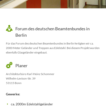
Forum des deutschen Beamtenbundes in
Berlin
Für das Forum des deutschen Beamtenbundes in Berlin fertigten wir ca.
2000 Meter Geländer und Treppen aus Edelstahl. Bei diesem Projekt wurden
ebenfalls Glasgeländer eingebaut.
Planer
Architekturbüro Karl-Heinz Schommer
Wilhelm-Levison-Str. 39
53115 Bonn
Gewerke:
ca. 2000m Edelstahlgeländer