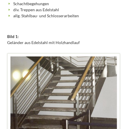
Schachtbegehungen
div. Treppen aus Edelstahl
allg. Stahlbau- und Schlosserarbeiten
Bild 1:
Geländer aus Edelstahl mit Holzhandlauf